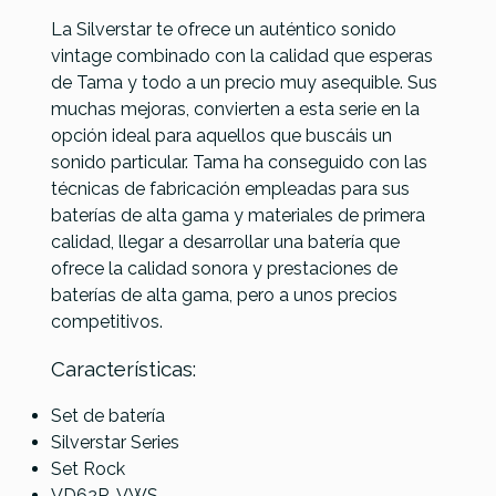
La Silverstar te ofrece un auténtico sonido
vintage combinado con la calidad que esperas
de Tama y todo a un precio muy asequible. Sus
muchas mejoras, convierten a esta serie en la
Referencia
BATEPERTAM131
opción ideal para aquellos que buscáis un
sonido particular. Tama ha conseguido con las
técnicas de fabricación empleadas para sus
baterías de alta gama y materiales de primera
calidad, llegar a desarrollar una batería que
ofrece la calidad sonora y prestaciones de
baterías de alta gama, pero a unos precios
competitivos.
Características:
Set de batería
Silverstar Series
Set Rock
VD62R-VWS