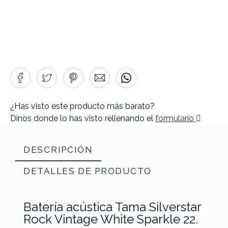
¿Has visto este producto más barato?
Dinos donde lo has visto rellenando el
formulario
DESCRIPCIÓN
DETALLES DE PRODUCTO
Batería acústica Tama Silverstar
Rock Vintage White Sparkle 22.