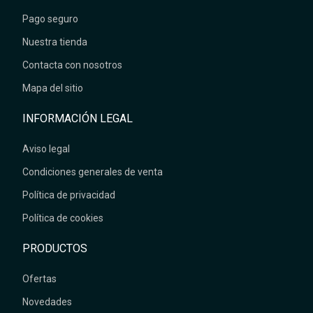
Pago seguro
Nuestra tienda
Contacta con nosotros
Mapa del sitio
INFORMACIÓN LEGAL
Aviso legal
Condiciones generales de venta
Política de privacidad
Política de cookies
PRODUCTOS
Ofertas
Novedades