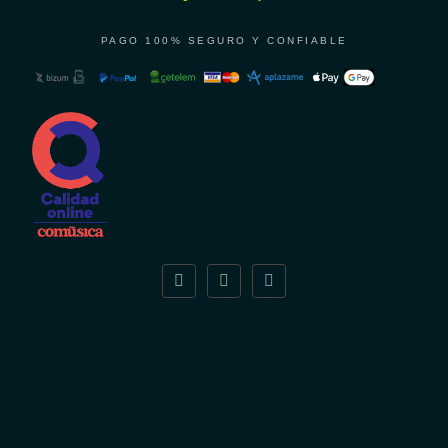
PAGO 100% SEGURO Y CONFIABLE