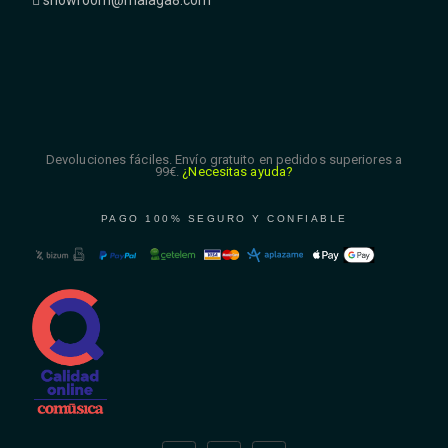
Devoluciones fáciles. Envío gratuito en pedidos superiores a
99€.
¿Necesitas ayuda?
PAGO 100% SEGURO Y CONFIABLE