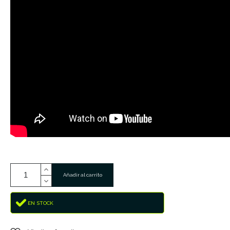
Añadir al carrito
EN STOCK