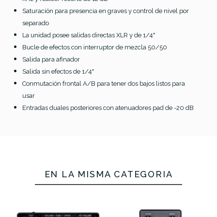
Saturación para presencia en graves y control de nivel por
separado
La unidad posee salidas directas XLR y de 1/4"
Bucle de efectos con interruptor de mezcla 50/50
Salida para afinador
Salida sin efectos de 1/4"
Conmutación frontal A/B para tener dos bajos listos para
usar
Entradas duales posteriores con atenuadores pad de -20 dB
EN LA MISMA CATEGORÍA