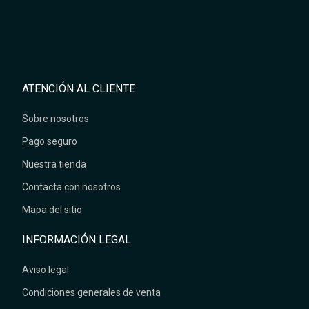
ATENCIÓN AL CLIENTE
Sobre nosotros
Pago seguro
Nuestra tienda
Contacta con nosotros
Mapa del sitio
INFORMACIÓN LEGAL
Aviso legal
Condiciones generales de venta