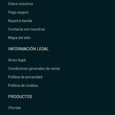
Sobre nosotros
Pago seguro
Nuestra tienda
Contacta con nosotros
Mapa del sitio
INFORMACIÓN LEGAL
Aviso legal
Condiciones generales de venta
Política de privacidad
Política de cookies
PRODUCTOS
Ofertas