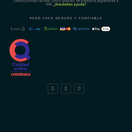
Devoluciones fáciles. Envío gratuito en pedidos superiores a
99€.
¿Necesitas ayuda?
PAGO 100% SEGURO Y CONFIABLE