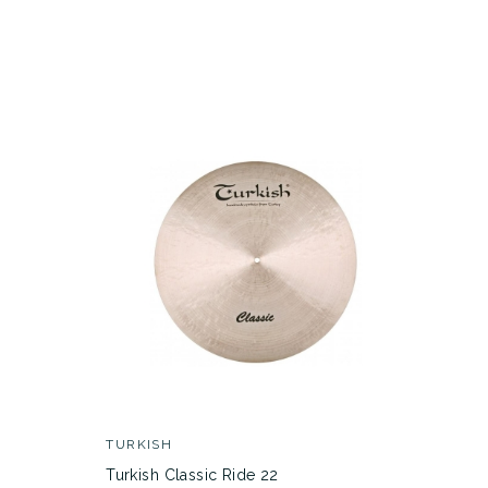
DESCRIPCIÓN
TURKISH
Turkish Classic Ride 22