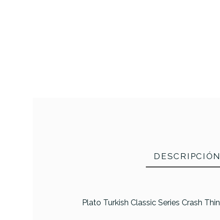
DESCRIPCIÓ
Plato Turkish Classic Series Crash Thin