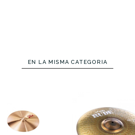
EN LA MISMA CATEGORÍA