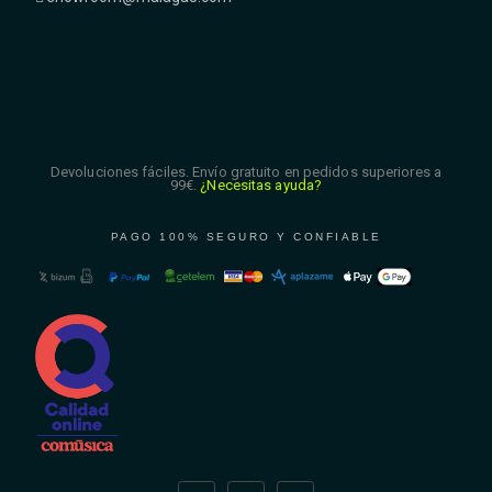
Devoluciones fáciles. Envío gratuito en pedidos superiores a
99€.
¿Necesitas ayuda?
PAGO 100% SEGURO Y CONFIABLE