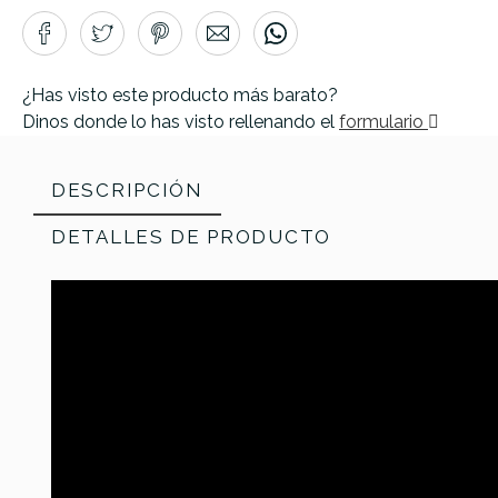
¿Has visto este producto más barato?
Dinos donde lo has visto rellenando el
formulario
DESCRIPCIÓN
DETALLES DE PRODUCTO
Referencia
PLATMETTUR374