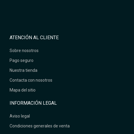
ATENCIÓN AL CLIENTE
Sobre nosotros
Pago seguro
Nuestra tienda
Contacta con nosotros
Mapa del sitio
INFORMACIÓN LEGAL
Aviso legal
Condiciones generales de venta