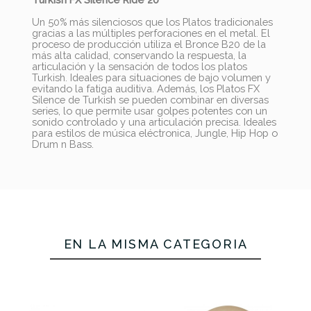
Un 50% más silenciosos que los Platos tradicionales
gracias a las múltiples perforaciones en el metal. El
proceso de producción utiliza el Bronce B20 de la
más alta calidad, conservando la respuesta, la
articulación y la sensación de todos los platos
Turkish. Ideales para situaciones de bajo volumen y
evitando la fatiga auditiva. Además, los Platos FX
Silence de Turkish se pueden combinar en diversas
series, lo que permite usar golpes potentes con un
sonido controlado y una articulación precisa.
Ideales
para estilos de música eléctronica, Jungle, Hip Hop o
Drum n Bass.
EN LA MISMA CATEGORÍA