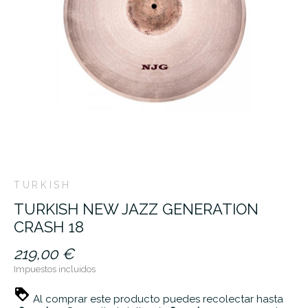
TURKISH
TURKISH NEW JAZZ GENERATION
CRASH 18
219,00 €
Impuestos incluidos
Al comprar este producto puedes recolectar hasta