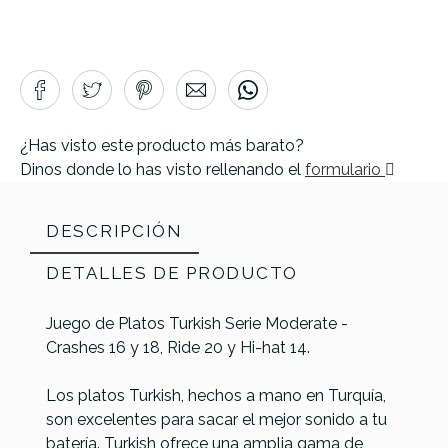
¿Has visto este producto más barato?
Dinos donde lo has visto rellenando el
formulario
DESCRIPCIÓN
DETALLES DE PRODUCTO
Juego de Platos Turkish Serie Moderate -
Crashes 16 y 18, Ride 20 y Hi-hat 14.
Los platos Turkish, hechos a mano en Turquía,
son excelentes para sacar el mejor sonido a tu
batería. Turkish ofrece una amplia gama de