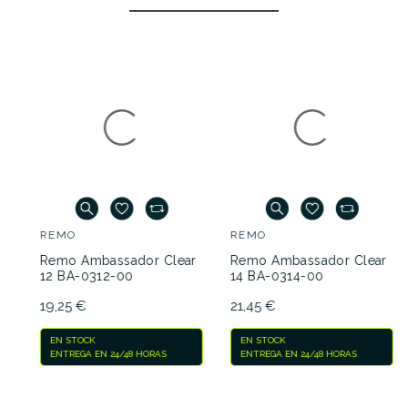
REMO
REMO
Remo Ambassador Clear
Remo Ambassador Clear
12 BA-0312-00
14 BA-0314-00
19,25 €
21,45 €
EN STOCK
EN STOCK
ENTREGA EN 24/48 HORAS
ENTREGA EN 24/48 HORAS