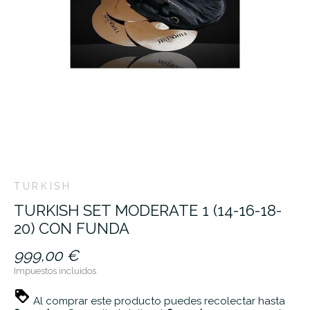
TURKISH
TURKISH SET MODERATE 1 (14-16-18-
20) CON FUNDA
999,00 €
Impuestos incluidos
Al comprar este producto puedes recolectar hasta