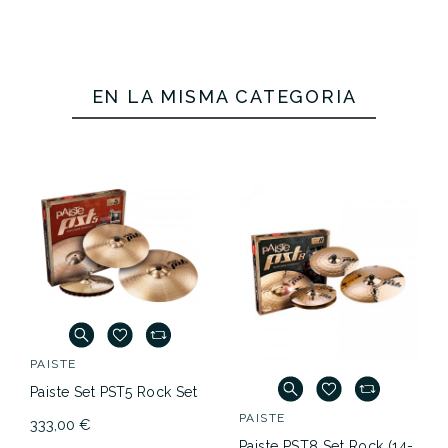
EN LA MISMA CATEGORÍA
PAISTE
Paiste Set PST5 Rock Set
PAISTE
333,00 €
Paiste PST8 Set Rock (14-