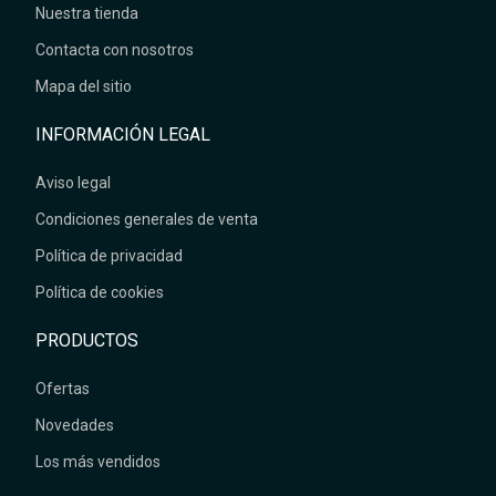
Nuestra tienda
Contacta con nosotros
Mapa del sitio
INFORMACIÓN LEGAL
Aviso legal
Condiciones generales de venta
Política de privacidad
Política de cookies
PRODUCTOS
Ofertas
Novedades
Los más vendidos