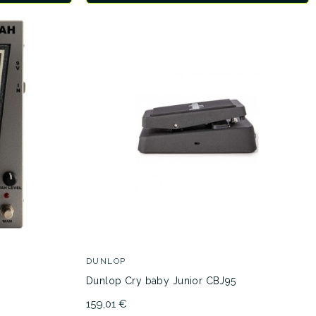
DUNLOP
Dunlop Cry baby Junior CBJ95
159,01 €