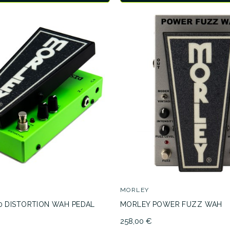
MORLEY
0 DISTORTION WAH PEDAL
MORLEY POWER FUZZ WAH
258,00 €