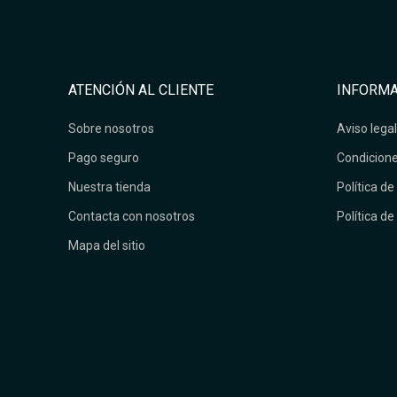
ATENCIÓN AL CLIENTE
INFORMA
Sobre nosotros
Aviso legal
Pago seguro
Condicione
Nuestra tienda
Política de
Contacta con nosotros
Política de
Mapa del sitio