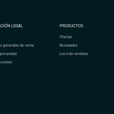
CIÓN LEGAL
PRODUCTOS
Ofertas
s generales de venta
Novedades
 privacidad
Los más vendidos
 cookies