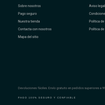
Sobre nosotros
Aviso legal
Pago seguro
Condicione
Nuestra tienda
Política de
Contacta con nosotros
Política de
Mapa del sitio
Devoluciones fáciles. Envío gratuito en pedidos superiores a 9
PAGO 100% SEGURO Y CONFIABLE