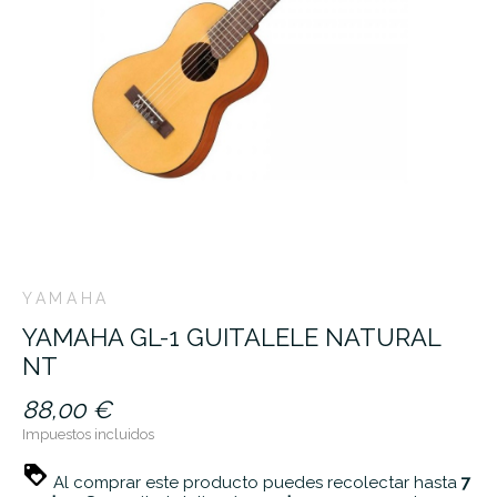
YAMAHA
YAMAHA GL-1 GUITALELE NATURAL
NT
88,00 €
Impuestos incluidos
Al comprar este producto puedes recolectar hasta
7