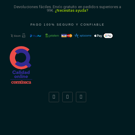
Devoluciones fáciles. Envío gratuito en pedidos superiores a
99€.
¿Necesitas ayuda?
PAGO 100% SEGURO Y CONFIABLE