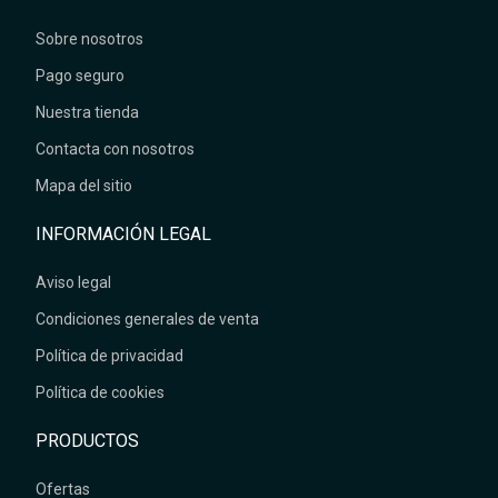
Sobre nosotros
Pago seguro
Nuestra tienda
Contacta con nosotros
Mapa del sitio
INFORMACIÓN LEGAL
Aviso legal
Condiciones generales de venta
Política de privacidad
Política de cookies
PRODUCTOS
Ofertas