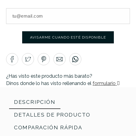
AVISARME CUANDO ESTÉ DISPONIBLE
¿Has visto este producto más barato?
Dinos donde lo has visto rellenando el
formulario
DESCRIPCIÓN
DETALLES DE PRODUCTO
COMPARACIÓN RÁPIDA