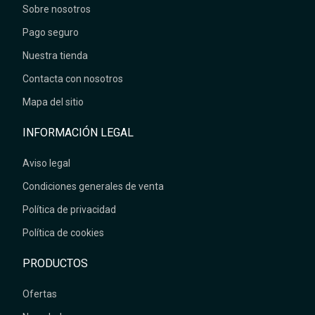
Sobre nosotros
Pago seguro
Nuestra tienda
Contacta con nosotros
Mapa del sitio
INFORMACIÓN LEGAL
Aviso legal
Condiciones generales de venta
Política de privacidad
Política de cookies
PRODUCTOS
Ofertas