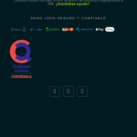
Devoluciones fáciles. Envío gratuito en pedidos superiores a
99€.
¿Necesitas ayuda?
PAGO 100% SEGURO Y CONFIABLE