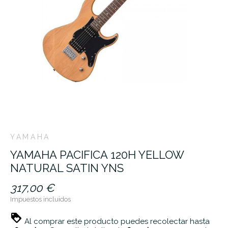
YAMAHA
YAMAHA PACIFICA 120H YELLOW
NATURAL SATIN YNS
317,00 €
Impuestos incluidos
Al comprar este producto puedes recolectar hasta