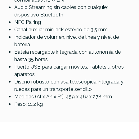
Audio Streaming sin cables con cualquier
dispositivo Bluetooth
NFC Pairing
Canal auxiliar minijack estéreo de 3,5 mm
Indicador de volumen, nivel de línea y nivel de
batería
Bateia recargable integrada con autonomía de
hasta 35 horas
Puerto USB para cargar móviles, Tablets u otros
aparatos
Diseño robusto con asa telescópica integrada y
ruedas para un transporte sencillo
Medidas (Al x An x Pr): 459 x 464x 278 mm
Peso: 11,2 kg