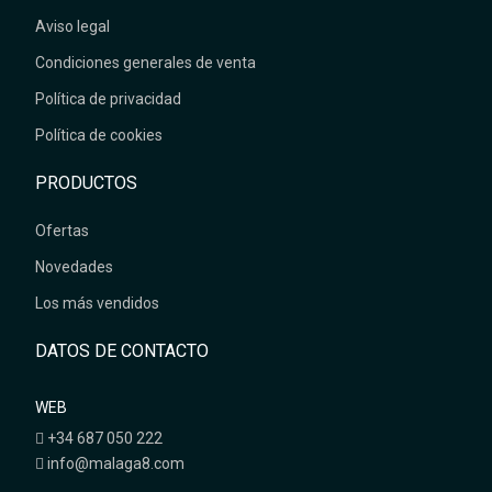
Aviso legal
Condiciones generales de venta
Política de privacidad
Política de cookies
PRODUCTOS
Ofertas
Novedades
Los más vendidos
DATOS DE CONTACTO
WEB
+34 687 050 222
info@malaga8.com