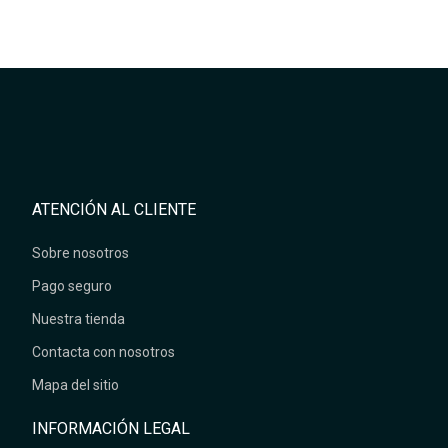
ATENCIÓN AL CLIENTE
Sobre nosotros
Pago seguro
Nuestra tienda
Contacta con nosotros
Mapa del sitio
INFORMACIÓN LEGAL