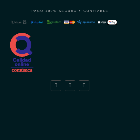
PAGO 100% SEGURO Y CONFIABLE