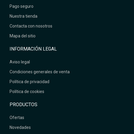
Pago seguro
Nuestra tienda
Contacta con nosotros
Mapa del sitio
INFORMACIÓN LEGAL
Aviso legal
Condiciones generales de venta
Política de privacidad
Política de cookies
PRODUCTOS
Ofertas
Novedades