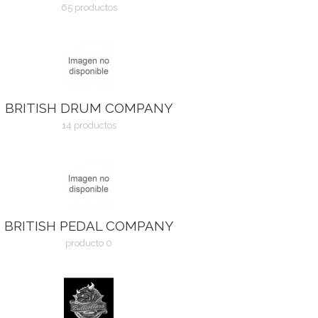
65 productos
BRITISH DRUM COMPANY
14 productos
BRITISH PEDAL COMPANY
producto 0