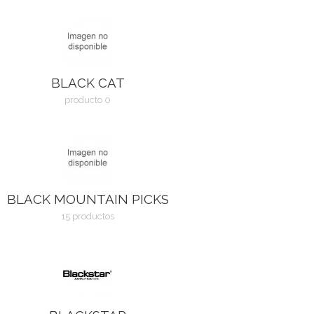
BLACK CAT
producto 0
BLACK MOUNTAIN PICKS
15 productos