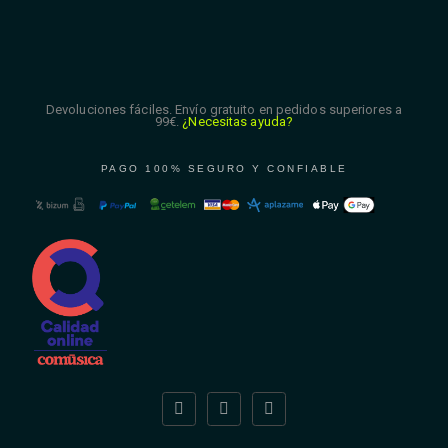
Devoluciones fáciles. Envío gratuito en pedidos superiores a
99€.
¿Necesitas ayuda?
PAGO 100% SEGURO Y CONFIABLE