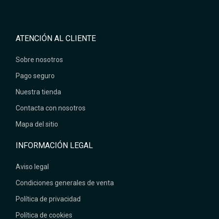
ATENCIÓN AL CLIENTE
Sobre nosotros
Pago seguro
Nuestra tienda
Contacta con nosotros
Mapa del sitio
INFORMACIÓN LEGAL
Aviso legal
Condiciones generales de venta
Política de privacidad
Política de cookies