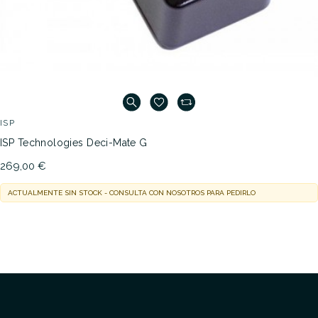
ISP
ISP Technologies Deci-Mate G
269,00 €
ACTUALMENTE SIN STOCK - CONSULTA CON NOSOTROS PARA PEDIRLO