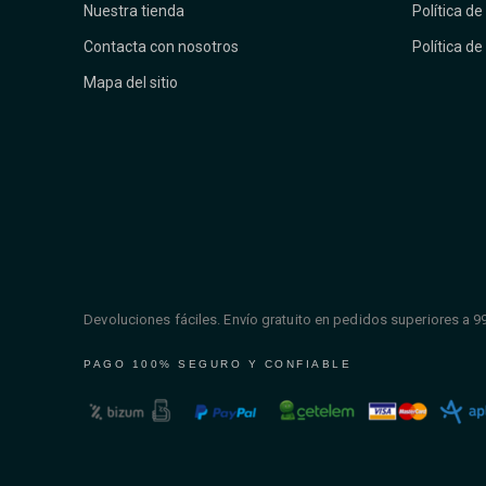
Nuestra tienda
Política de
Contacta con nosotros
Política de
Mapa del sitio
Devoluciones fáciles. Envío gratuito en pedidos superiores a 9
PAGO 100% SEGURO Y CONFIABLE