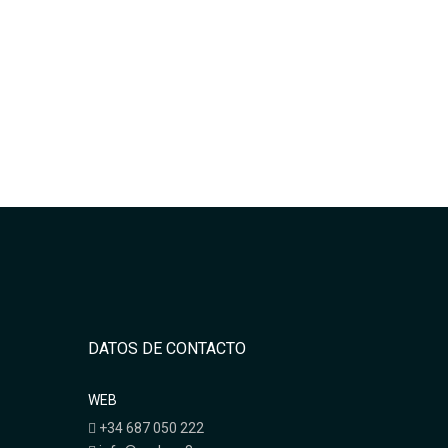
DATOS DE CONTACTO
WEB
+34 687 050 222