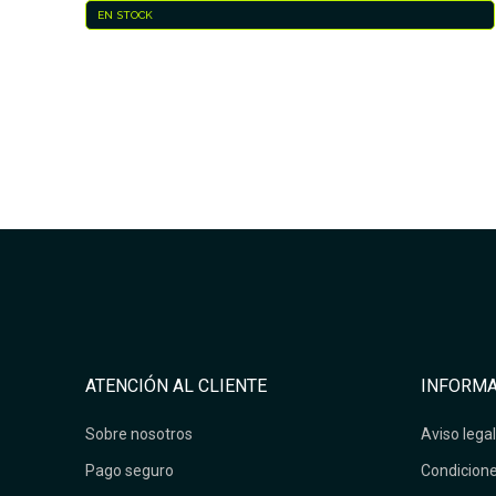
EN STOCK
ATENCIÓN AL CLIENTE
INFORMA
Sobre nosotros
Aviso legal
Pago seguro
Condicione