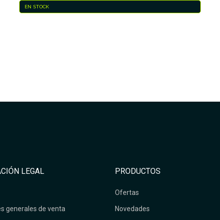
EN STOCK
CIÓN LEGAL
PRODUCTOS
Ofertas
s generales de venta
Novedades