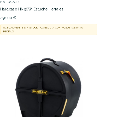
HARDCASE
Hardcase HN36W Estuche Herrajes
291,00 €
ACTUALMENTE SIN STOCK - CONSULTA CON NOSOTROS PARA
PEDIRLO