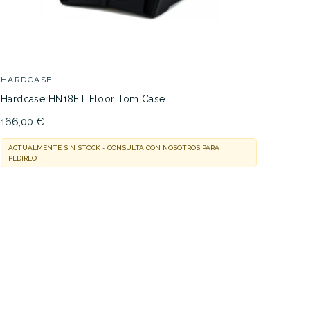
HARDCASE
Hardcase HN18FT Floor Tom Case
166,00 €
ACTUALMENTE SIN STOCK - CONSULTA CON NOSOTROS PARA
PEDIRLO