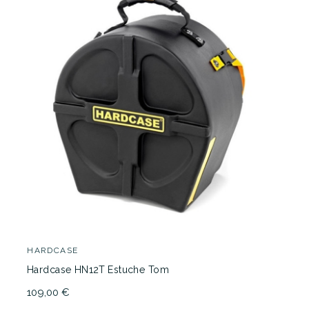
HARDCASE
Hardcase HN12T Estuche Tom
109,00 €