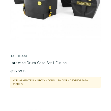
HARDCASE
Hardcase Drum Case Set HFusion
466,00 €
ACTUALMENTE SIN STOCK - CONSULTA CON NOSOTROS PARA
PEDIRLO