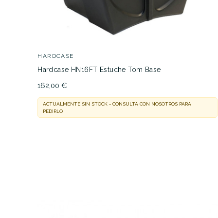
HARDCASE
Hardcase HN16FT Estuche Tom Base
162,00 €
ACTUALMENTE SIN STOCK - CONSULTA CON NOSOTROS PARA
PEDIRLO