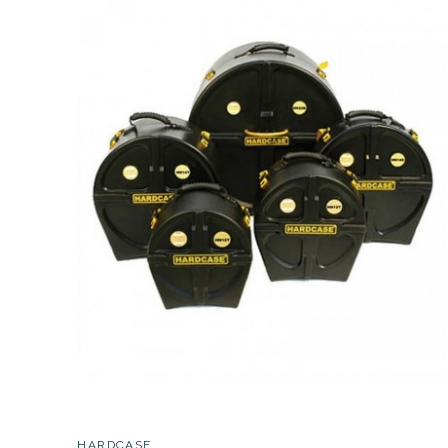
HARDCASE