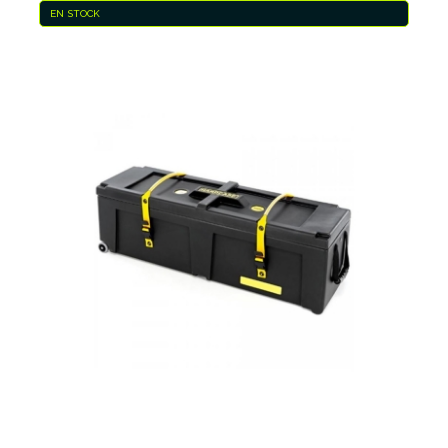
EN STOCK