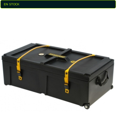
EN STOCK