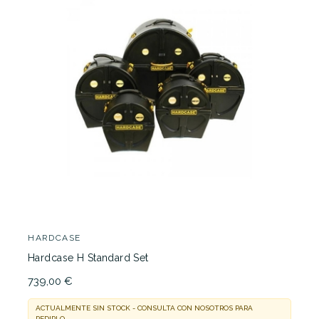
HARDCASE
Hardcase H Standard Set
739,00 €
ACTUALMENTE SIN STOCK - CONSULTA CON NOSOTROS PARA
PEDIRLO