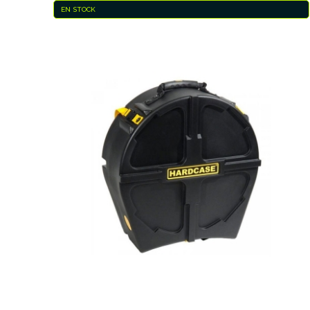
EN STOCK