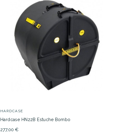
HARDCASE
Hardcase HN22B Estuche Bombo
277,00 €