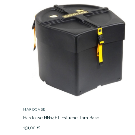
HARDCASE
Hardcase HN14FT Estuche Tom Base
151,00 €