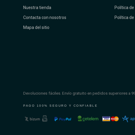
Nuestra tienda
Política de
Contacta con nosotros
Política de
Mapa del sitio
Devoluciones fáciles. Envío gratuito en pedidos superiores a 9
PAGO 100% SEGURO Y CONFIABLE