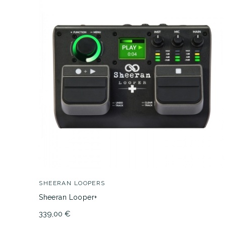
SHEERAN LOOPERS
Sheeran Looper+
339,00 €