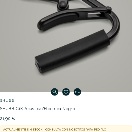
SHUBB
SHUBB C1K Acústica/Eléctrica Negro
21,90 €
ACTUALMENTE SIN STOCK - CONSULTA CON NOSOTROS PARA PEDIRLO