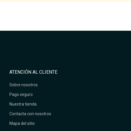
ATENCIÓN AL CLIENTE
Sobre nosotros
Pago seguro
Nuestra tienda
Contacta con nosotros
Mapa del sitio