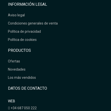
INFORMACIÓN LEGAL
Aviso legal
Condiciones generales de venta
Política de privacidad
Política de cookies
PRODUCTOS
Ofertas
Novedades
Los más vendidos
DATOS DE CONTACTO
WEB
+34 687 050 222