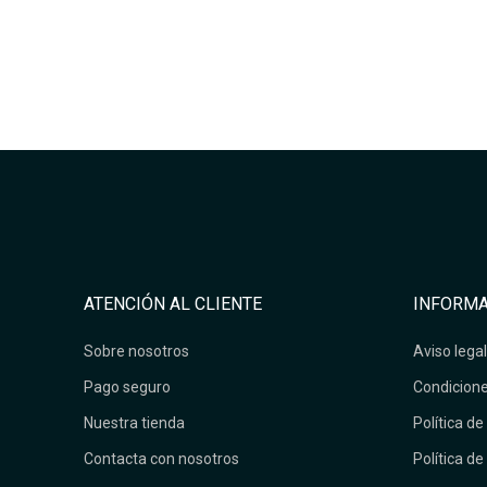
ATENCIÓN AL CLIENTE
INFORMA
Sobre nosotros
Aviso legal
Pago seguro
Condicione
Nuestra tienda
Política de
Contacta con nosotros
Política de