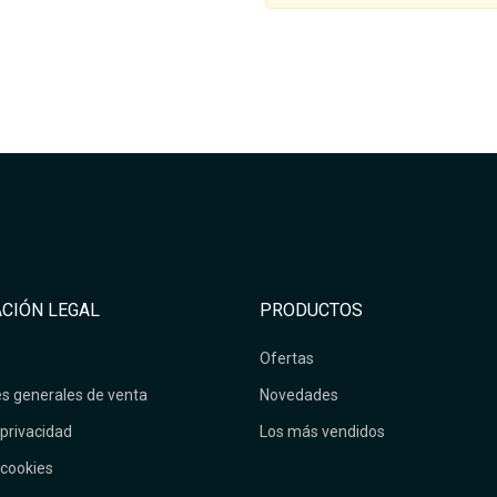
CIÓN LEGAL
PRODUCTOS
Ofertas
s generales de venta
Novedades
 privacidad
Los más vendidos
 cookies