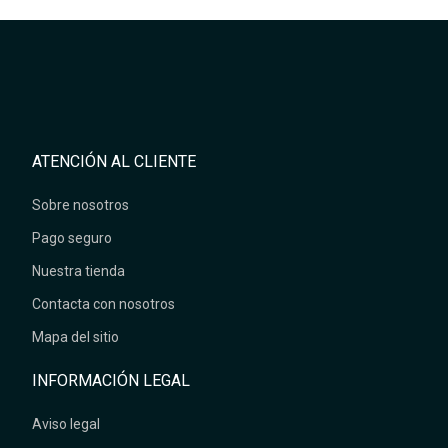
ATENCIÓN AL CLIENTE
Sobre nosotros
Pago seguro
Nuestra tienda
Contacta con nosotros
Mapa del sitio
INFORMACIÓN LEGAL
Aviso legal