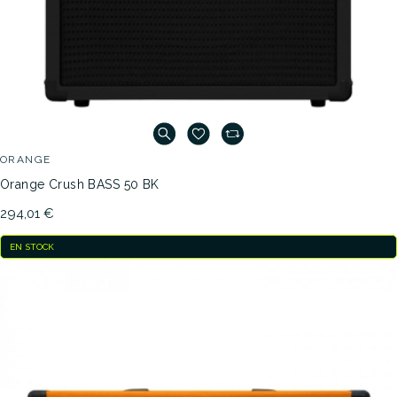
ORANGE
Orange Crush BASS 50 BK
294,01 €
EN STOCK