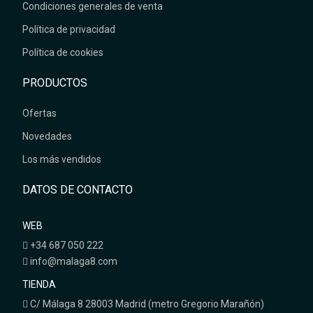
Condiciones generales de venta
Política de privacidad
Política de cookies
PRODUCTOS
Ofertas
Novedades
Los más vendidos
DATOS DE CONTACTO
WEB
+34 687 050 222
info@malaga8.com
TIENDA
C/ Málaga 8 28003 Madrid (metro Gregorio Marañón)