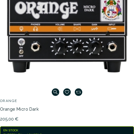
ORANGE
Orange Micro Dark
205,00 €
EN STOCK