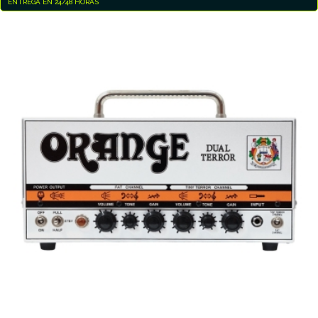
ENTREGA EN 24/48 HORAS