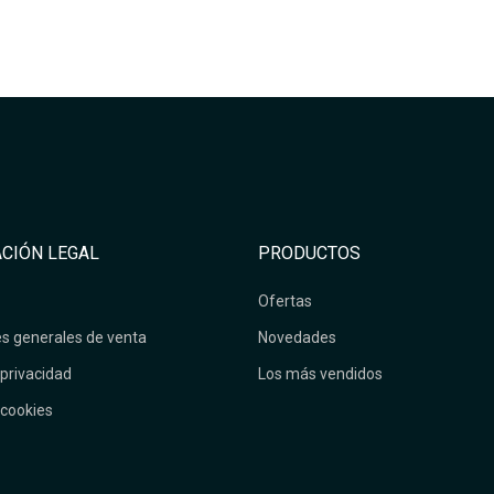
CIÓN LEGAL
PRODUCTOS
Ofertas
s generales de venta
Novedades
 privacidad
Los más vendidos
 cookies