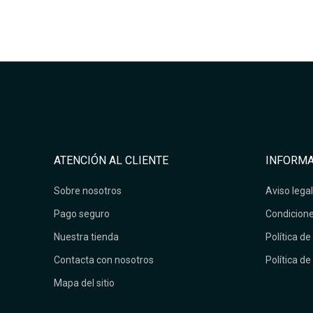
ATENCIÓN AL CLIENTE
INFORMA
Sobre nosotros
Aviso legal
Pago seguro
Condicione
Nuestra tienda
Política de
Contacta con nosotros
Política de
Mapa del sitio