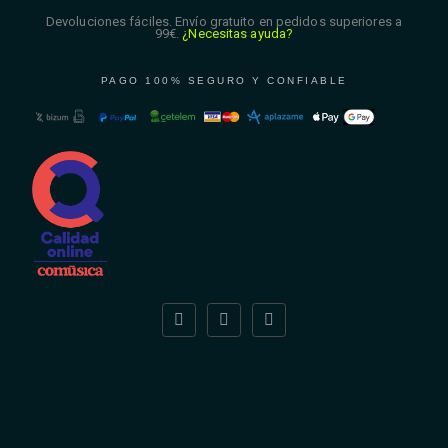
Devoluciones fáciles. Envío gratuito en pedidos superiores a
99€.
¿Necesitas ayuda?
PAGO 100% SEGURO Y CONFIABLE