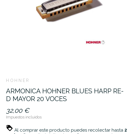
HOHNER
ARMONICA HOHNER BLUES HARP RE-
D MAYOR 20 VOCES
32,00 €
Impuestos incluidos
Al comprar este producto puedes recolectar hasta
2