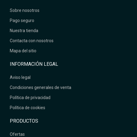
Sobre nosotros
Pago seguro
Nuestra tienda
Contacta con nosotros
Mapa del sitio
INFORMACIÓN LEGAL
Aviso legal
Condiciones generales de venta
Política de privacidad
Política de cookies
PRODUCTOS
Ofertas