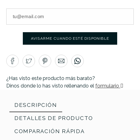
AVISARME CUANDO ESTÉ DISPONIBLE
¿Has visto este producto más barato?
Dinos donde lo has visto rellenando el
formulario
DESCRIPCIÓN
DETALLES DE PRODUCTO
COMPARACIÓN RÁPIDA