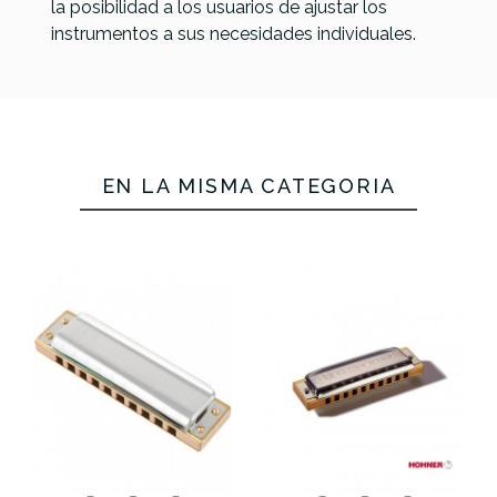
la posibilidad a los usuarios de ajustar los
instrumentos a sus necesidades individuales.
EN LA MISMA CATEGORÍA