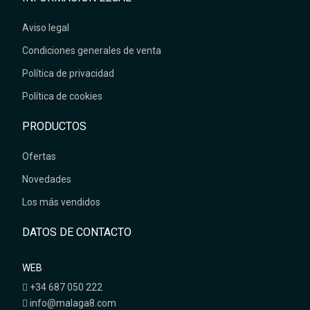
Aviso legal
Condiciones generales de venta
Política de privacidad
Política de cookies
PRODUCTOS
Ofertas
Novedades
Los más vendidos
DATOS DE CONTACTO
WEB
+34 687 050 222
info@malaga8.com