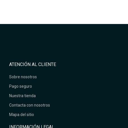
ATENCIÓN AL CLIENTE
Sobre nosotros
Pago seguro
Nuestra tienda
Contacta con nosotros
Mapa del sitio
INFORMACIÓN LEGAL