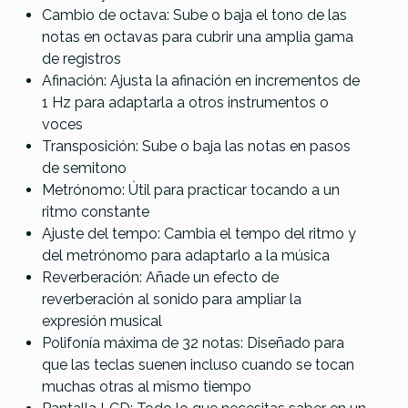
Cambio de octava: Sube o baja el tono de las
notas en octavas para cubrir una amplia gama
de registros
Afinación: Ajusta la afinación en incrementos de
1 Hz para adaptarla a otros instrumentos o
voces
Transposición: Sube o baja las notas en pasos
de semitono
Metrónomo: Útil para practicar tocando a un
ritmo constante
Ajuste del tempo: Cambia el tempo del ritmo y
del metrónomo para adaptarlo a la música
Reverberación: Añade un efecto de
reverberación al sonido para ampliar la
expresión musical
Polifonía máxima de 32 notas: Diseñado para
que las teclas suenen incluso cuando se tocan
muchas otras al mismo tiempo