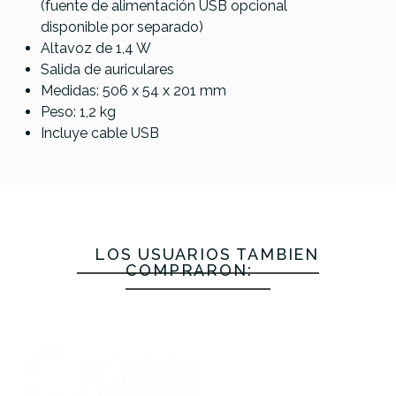
(fuente de alimentación USB opcional
disponible por separado)
Altavoz de 1,4 W
Salida de auriculares
Medidas: 506 x 54 x 201 mm
Peso: 1,2 kg
Incluye cable USB
LOS USUARIOS TAMBIÉN
COMPRARON: