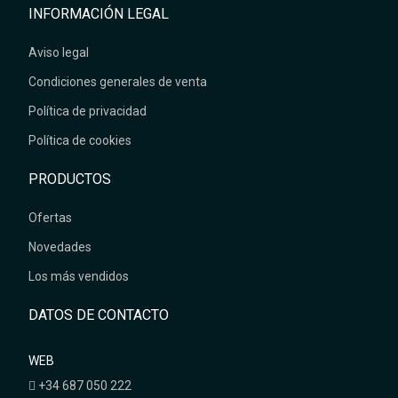
INFORMACIÓN LEGAL
Aviso legal
Condiciones generales de venta
Política de privacidad
Política de cookies
PRODUCTOS
Ofertas
Novedades
Los más vendidos
DATOS DE CONTACTO
WEB
+34 687 050 222