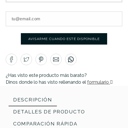
AVISARME CUANDO ESTÉ DISPONIBLE
¿Has visto este producto más barato?
Dinos donde lo has visto rellenando el
formulario
DESCRIPCIÓN
DETALLES DE PRODUCTO
COMPARACIÓN RÁPIDA