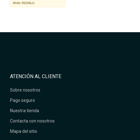
PARA PEDIRLO
ATENCIÓN AL CLIENTE
Sobre nosotros
Pago seguro
Nuestra tienda
Contacta con nosotros
Mapa del sitio