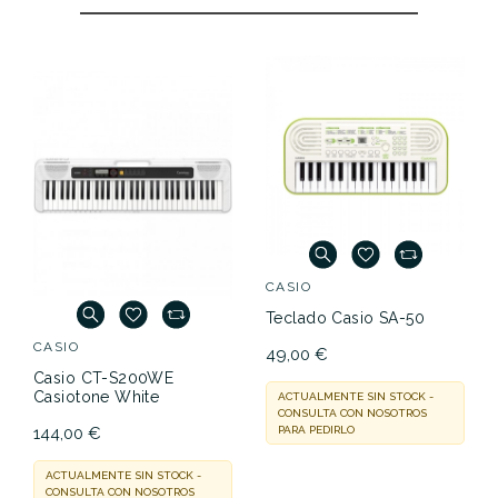
CASIO
Teclado Casio SA-50
CASIO
49,00 €
Casio CT-S200WE
Casiotone White
ACTUALMENTE SIN STOCK -
CONSULTA CON NOSOTROS
144,00 €
PARA PEDIRLO
ACTUALMENTE SIN STOCK -
CONSULTA CON NOSOTROS