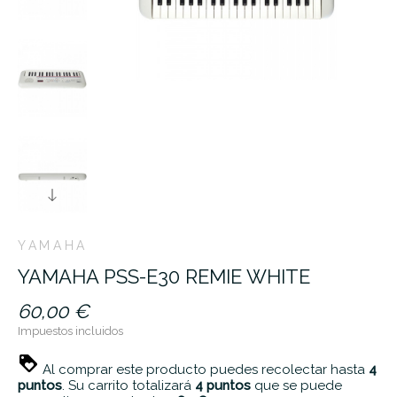
YAMAHA
YAMAHA PSS-E30 REMIE WHITE
60,00 €
Impuestos incluidos
Al comprar este producto puedes recolectar hasta
4
puntos
. Su carrito totalizará
4
puntos
que se puede