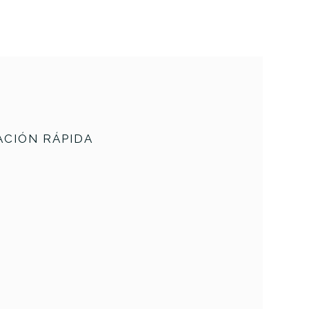
CIÓN RÁPIDA