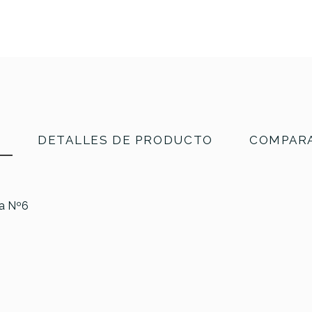
N
DETALLES DE PRODUCTO
COMPARA
ja Nº6