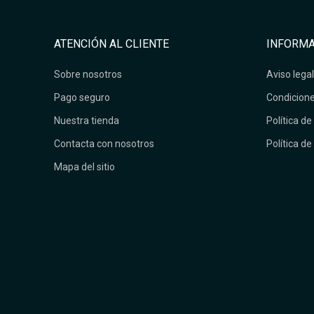
ATENCIÓN AL CLIENTE
INFORMA
Sobre nosotros
Aviso legal
Pago seguro
Condicione
Nuestra tienda
Política de
Contacta con nosotros
Política de
Mapa del sitio