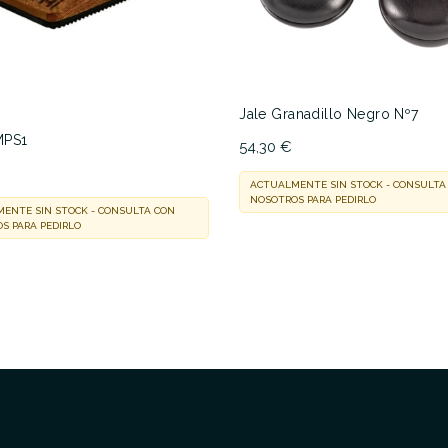
Jale Granadillo Negro Nº7
MPS1
54,30 €
€
ACTUALMENTE SIN STOCK - CONSULTA
NOSOTROS PARA PEDIRLO
ENTE SIN STOCK - CONSULTA CON
S PARA PEDIRLO