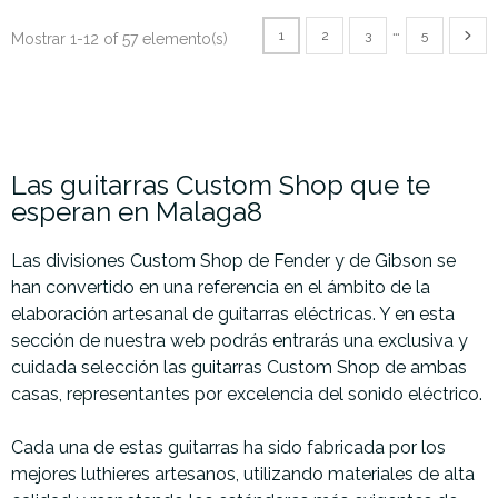
…
1
2
3
5
Mostrar 1-12 of 57 elemento(s)
Las guitarras Custom Shop que te
esperan en Malaga8
Las divisiones Custom Shop de Fender y de Gibson se
han convertido en una referencia en el ámbito de la
elaboración artesanal de guitarras eléctricas. Y en esta
sección de nuestra web podrás entrarás una exclusiva y
cuidada selección las guitarras Custom Shop de ambas
casas, representantes por excelencia del sonido eléctrico.
Cada una de estas guitarras ha sido fabricada por los
mejores luthieres artesanos, utilizando materiales de alta