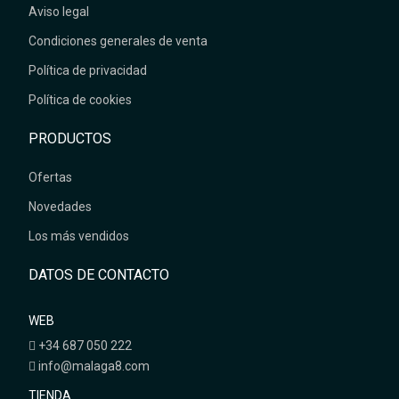
Aviso legal
Condiciones generales de venta
Política de privacidad
Política de cookies
PRODUCTOS
Ofertas
Novedades
Los más vendidos
DATOS DE CONTACTO
WEB
+34 687 050 222
info@malaga8.com
TIENDA