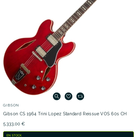
GIBSON
Gibson CS 1964 Trini Lopez Standard Reissue VOS 60s CH
5.333,00 €
EN STOCK