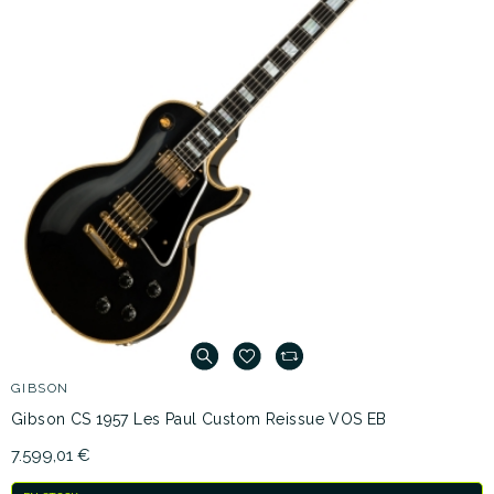
GIBSON
Gibson CS 1957 Les Paul Custom Reissue VOS EB
7.599,01 €