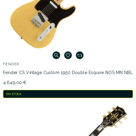
FENDER
Fender CS Vintage Custom 1950 Double Esquire NOS MN NBL
4.649,00 €
EN STOCK