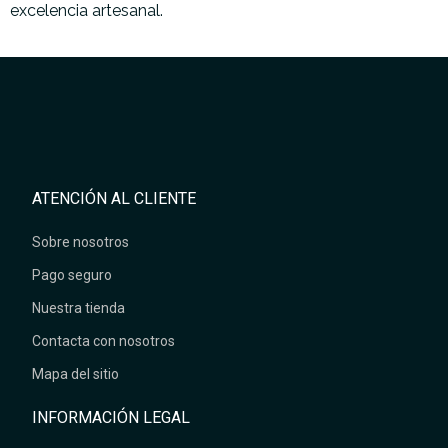
excelencia artesanal.
ATENCIÓN AL CLIENTE
Sobre nosotros
Pago seguro
Nuestra tienda
Contacta con nosotros
Mapa del sitio
INFORMACIÓN LEGAL