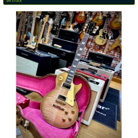
EN STOCK