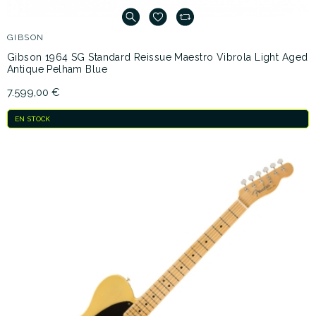
GIBSON
Gibson 1964 SG Standard Reissue Maestro Vibrola Light Aged
Antique Pelham Blue
7.599,00 €
EN STOCK