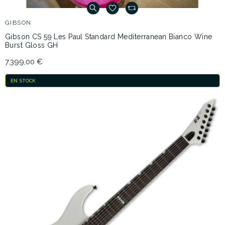
GIBSON
Gibson CS 59 Les Paul Standard Mediterranean Bianco Wine
Burst Gloss GH
7.399,00 €
EN STOCK