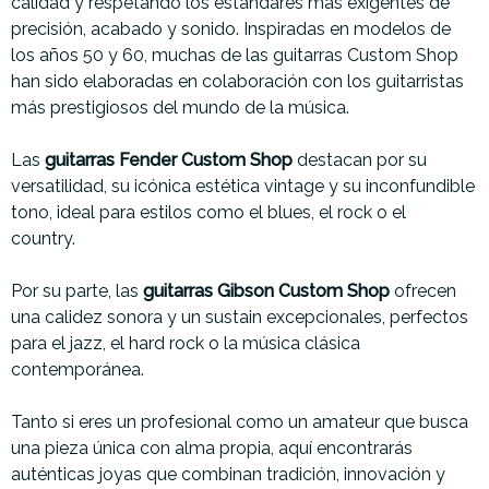
calidad y respetando los estándares más exigentes de
precisión, acabado y sonido. Inspiradas en modelos de
los años 50 y 60, muchas de las guitarras Custom Shop
han sido elaboradas en colaboración con los guitarristas
más prestigiosos del mundo de la música.
Las
guitarras Fender Custom Shop
destacan por su
versatilidad, su icónica estética vintage y su inconfundible
tono, ideal para estilos como el blues, el rock o el
country.
Por su parte, las
guitarras Gibson Custom Shop
ofrecen
una calidez sonora y un sustain excepcionales, perfectos
para el jazz, el hard rock o la música clásica
contemporánea.
Tanto si eres un profesional como un amateur que busca
una pieza única con alma propia, aquí encontrarás
auténticas joyas que combinan tradición, innovación y