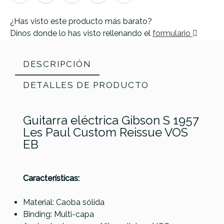
¿Has visto este producto más barato?
Dinos donde lo has visto rellenando el
formulario
DESCRIPCIÓN
DETALLES DE PRODUCTO
Guitarra eléctrica Gibson S 1957
Les Paul Custom Reissue VOS
EB
Características:
Material: Caoba sólida
Binding: Multi-capa
Referencia
GUITCUSGIB025