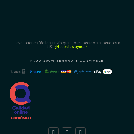
Devoluciones fáciles. Envío gratuito en pedidos superiores a
99€.
¿Necesitas ayuda?
PAGO 100% SEGURO Y CONFIABLE