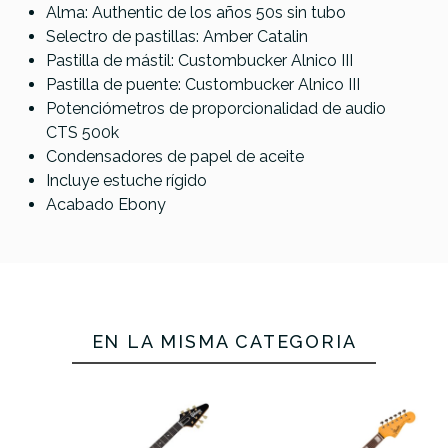
Alma: Authentic de los años 50s sin tubo
Selectro de pastillas: Amber Catalin
Pastilla de mástil: Custombucker Alnico III
Pastilla de puente: Custombucker Alnico III
Potenciómetros de proporcionalidad de audio
CTS 500k
Condensadores de papel de aceite
Incluye estuche rígido
Acabado Ebony
EN LA MISMA CATEGORÍA