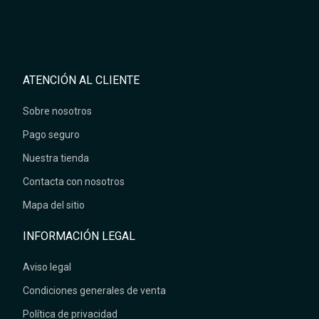
ATENCIÓN AL CLIENTE
Sobre nosotros
Pago seguro
Nuestra tienda
Contacta con nosotros
Mapa del sitio
INFORMACIÓN LEGAL
Aviso legal
Condiciones generales de venta
Política de privacidad