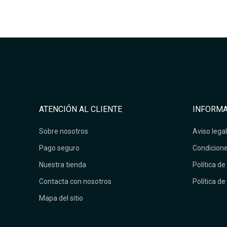
ATENCIÓN AL CLIENTE
INFORMA
Sobre nosotros
Aviso legal
Pago seguro
Condicione
Nuestra tienda
Política de
Contacta con nosotros
Política de
Mapa del sitio