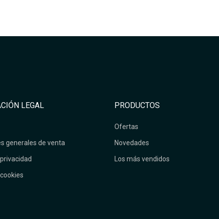
CIÓN LEGAL
PRODUCTOS
Ofertas
s generales de venta
Novedades
 privacidad
Los más vendidos
 cookies