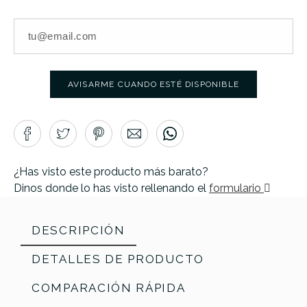
AVISARME CUANDO ESTÉ DISPONIBLE
¿Has visto este producto más barato?
Dinos donde lo has visto rellenando el
formulario
DESCRIPCIÓN
DETALLES DE PRODUCTO
COMPARACIÓN RÁPIDA