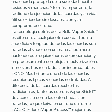
una cuerda protegida de la suciedad, aceite,
residuos y manchas. Y lo más importante, la
facilidad de ejecución de las cuerdas y su vida
útil se extienden sin descamación y sin
comprometer el tono.
La tecnología detrás de La Bella Vapor Shield™
es diferente a cualquier otra cuerda. Toda la
superficie y longitud de todas las cuerdas son
tratadas al vapor con un material polímero
nucleado que requiere horas de preparación y
un procesamiento complejo sin pulverización o
inmersión. Los resultados son incomparables:
TONO. Más brillante que el de las cuerdas
recubiertas típicas y cuerdas no tratadas. A
diferencia de las cuerdas recubiertas
tradicionales, tanto las cuerdas Vapor Shield™
de acero liso como las entorchadas son
tratadas, lo que deriva en un tono uniforme.
TACTO. El Ionic Vapor Process™ mejora las