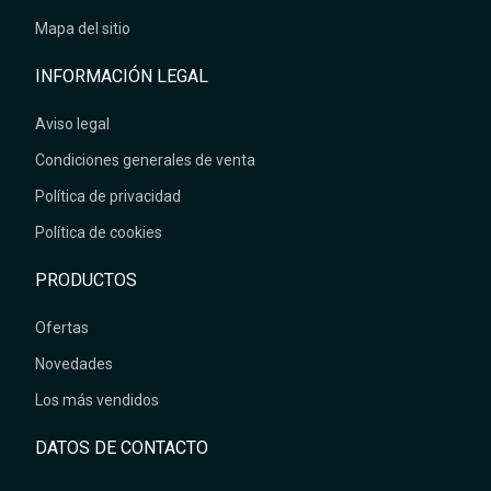
Mapa del sitio
INFORMACIÓN LEGAL
Aviso legal
Condiciones generales de venta
Política de privacidad
Política de cookies
PRODUCTOS
Ofertas
Novedades
Los más vendidos
DATOS DE CONTACTO