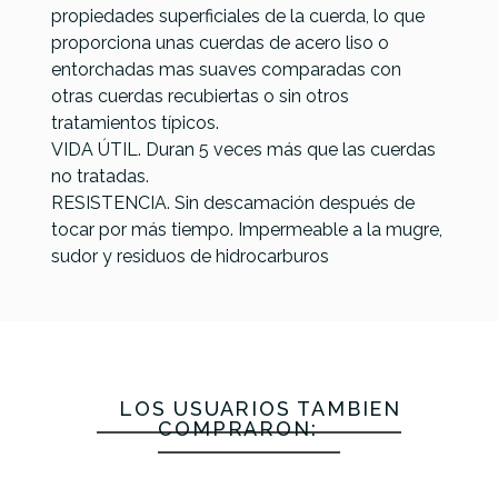
propiedades superficiales de la cuerda, lo que
proporciona unas cuerdas de acero liso o
entorchadas mas suaves comparadas con
otras cuerdas recubiertas o sin otros
tratamientos típicos.
VIDA ÚTIL. Duran 5 veces más que las cuerdas
no tratadas.
RESISTENCIA. Sin descamación después de
tocar por más tiempo. Impermeable a la mugre,
sudor y residuos de hidrocarburos
LOS USUARIOS TAMBIÉN
COMPRARON: