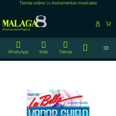
Tienda online
de
instrumentos musicales
WhatsApp
Web
Tienda