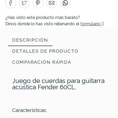
¿Has visto este producto más barato?
Dinos donde lo has visto rellenando el
formulario
DESCRIPCIÓN
DETALLES DE PRODUCTO
COMPARACIÓN RÁPIDA
Juego de cuerdas para guitarra
acústica Fender 60CL.
Características:
Elixir (12-