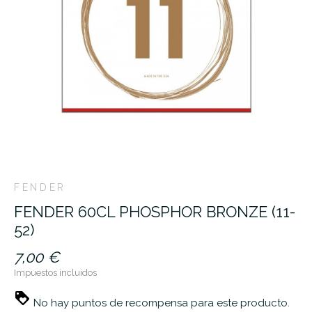
FENDER
FENDER 60CL PHOSPHOR BRONZE (11-
52)
7,00 €
Impuestos incluidos
No hay puntos de recompensa para este producto.