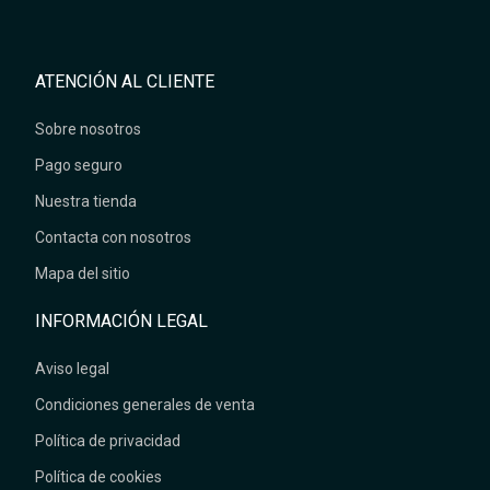
ATENCIÓN AL CLIENTE
Sobre nosotros
Pago seguro
Nuestra tienda
Contacta con nosotros
Mapa del sitio
INFORMACIÓN LEGAL
Aviso legal
Condiciones generales de venta
Política de privacidad
Política de cookies