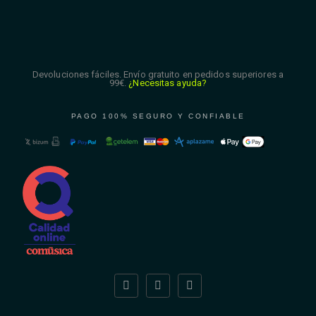
Devoluciones fáciles. Envío gratuito en pedidos superiores a
99€.
¿Necesitas ayuda?
PAGO 100% SEGURO Y CONFIABLE