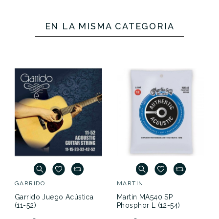
EN LA MISMA CATEGORÍA
GARRIDO
MARTIN
Garrido Juego Acústica
Martin MA540 SP
(11-52)
Phosphor L (12-54)