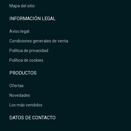
Mapa del sitio
INFORMACIÓN LEGAL
Aviso legal
Condiciones generales de venta
Política de privacidad
Política de cookies
PRODUCTOS
Ofertas
Novedades
Los más vendidos
DATOS DE CONTACTO