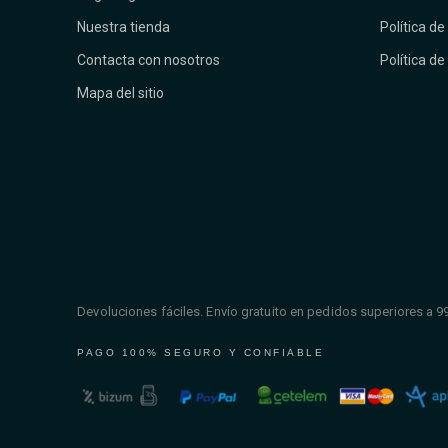
Nuestra tienda
Política de
Contacta con nosotros
Política de
Mapa del sitio
Devoluciones fáciles. Envío gratuito en pedidos superiores a 9
PAGO 100% SEGURO Y CONFIABLE