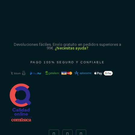
Devoluciones fáciles. Envío gratuito en pedidos superiores a
99€.
¿Necesitas ayuda?
PAGO 100% SEGURO Y CONFIABLE