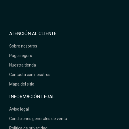
ATENCIÓN AL CLIENTE
Sobre nosotros
Pago seguro
Nuestra tienda
Contacta con nosotros
Mapa del sitio
INFORMACIÓN LEGAL
Aviso legal
Condiciones generales de venta
Política de privacidad