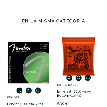
EN LA MISMA CATEGORÍA
ERNIE BALL
Ernie Ball 2215 Heavy
Bottom (10-52)
FENDER
5,90 €
Fender 50XL Stainless