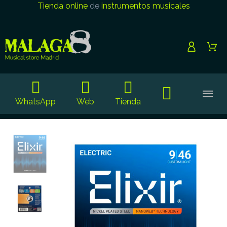
Tienda online
de
instrumentos musicales
WhatsApp
Web
Tienda