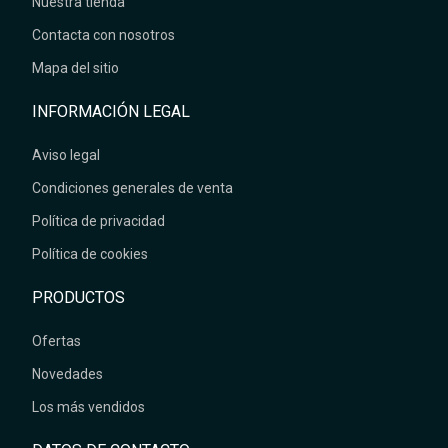
Nuestra tienda
Contacta con nosotros
Mapa del sitio
INFORMACIÓN LEGAL
Aviso legal
Condiciones generales de venta
Política de privacidad
Política de cookies
PRODUCTOS
Ofertas
Novedades
Los más vendidos