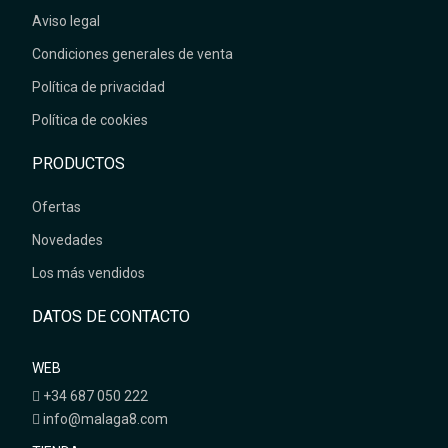
Aviso legal
Condiciones generales de venta
Política de privacidad
Política de cookies
PRODUCTOS
Ofertas
Novedades
Los más vendidos
DATOS DE CONTACTO
WEB
+34 687 050 222
info@malaga8.com