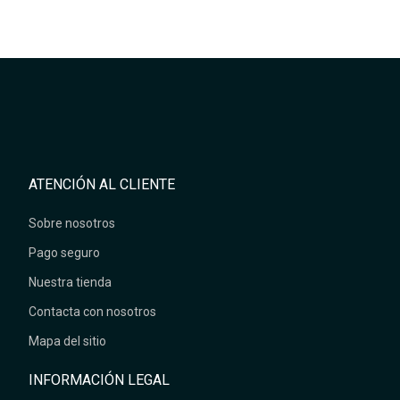
ATENCIÓN AL CLIENTE
Sobre nosotros
Pago seguro
Nuestra tienda
Contacta con nosotros
Mapa del sitio
INFORMACIÓN LEGAL