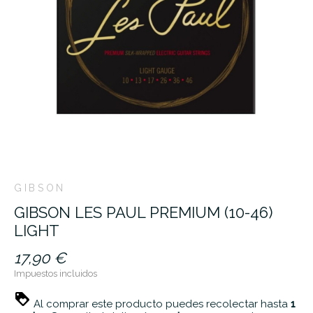
GIBSON
GIBSON LES PAUL PREMIUM (10-46)
LIGHT
17,90 €
Impuestos incluidos
Al comprar este producto puedes recolectar hasta
1