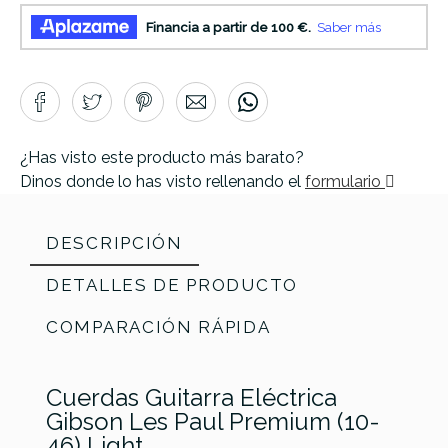
¿Has visto este producto más barato?
Dinos donde lo has visto rellenando el
formulario
DESCRIPCIÓN
DETALLES DE PRODUCTO
COMPARACIÓN RÁPIDA
Cuerdas Guitarra Eléctrica
Gibson Les Paul Premium (10-
46) Light.