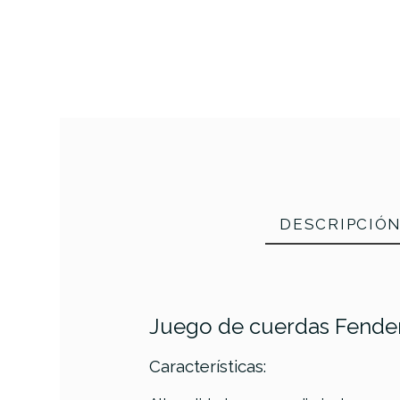
DESCRIPCIÓ
Juego de cuerdas Fender
Características:
PRODUCTO