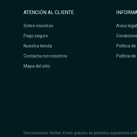
ATENCIÓN AL CLIENTE
INFORMA
Sobre nosotros
Aviso legal
Pago seguro
Condicione
Nuestra tienda
Política de
Contacta con nosotros
Política de
Mapa del sitio
Devoluciones fáciles. Envío gratuito en pedidos superiores a 9