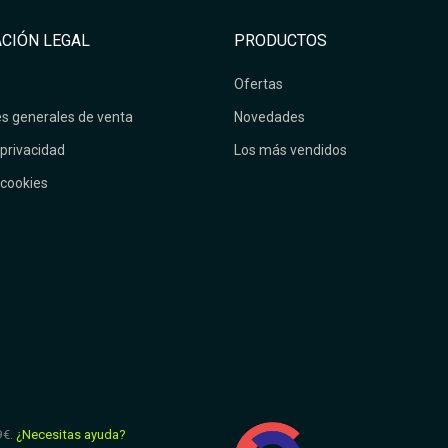
CIÓN LEGAL
PRODUCTOS
Ofertas
s generales de venta
Novedades
 privacidad
Los más vendidos
 cookies
9€.
¿Necesitas ayuda?