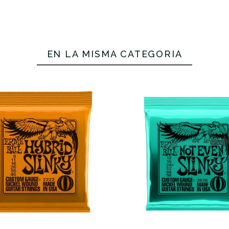
EN LA MISMA CATEGORÍA