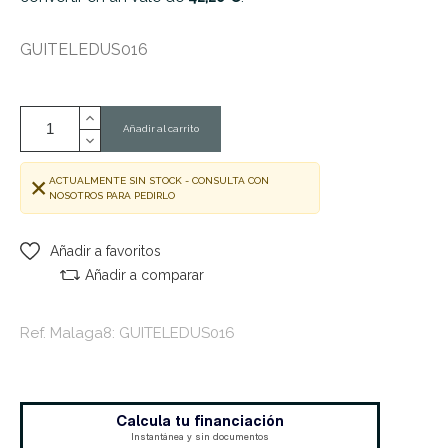
GUITELEDUS016
Añadir al carrito
ACTUALMENTE SIN STOCK - CONSULTA CON
NOSOTROS PARA PEDIRLO
Añadir a favoritos
Añadir a comparar
Ref. Malaga8: GUITELEDUS016