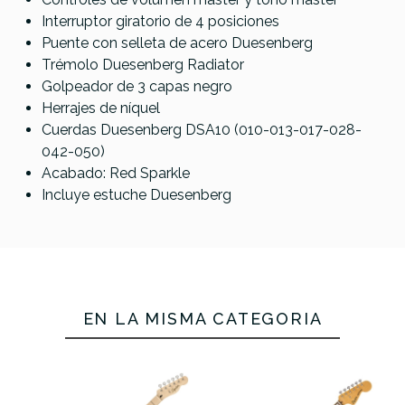
Interruptor giratorio de 4 posiciones
Puente con selleta de acero Duesenberg
Trémolo Duesenberg Radiator
Golpeador de 3 capas negro
Herrajes de níquel
Cuerdas Duesenberg DSA10 (010-013-017-028-
042-050)
Acabado: Red Sparkle
Incluye estuche Duesenberg
EN LA MISMA CATEGORÍA