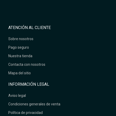
ATENCIÓN AL CLIENTE
Sobre nosotros
Pago seguro
Nuestra tienda
Contacta con nosotros
Mapa del sitio
INFORMACIÓN LEGAL
Aviso legal
Condiciones generales de venta
Política de privacidad