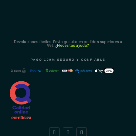
Devoluciones fáciles. Envío gratuito en pedidos superiores a
99€.
¿Necesitas ayuda?
PAGO 100% SEGURO Y CONFIABLE