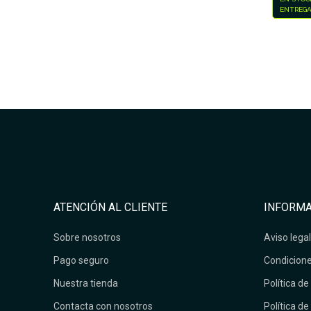
ENTREGA
ATENCIÓN AL CLIENTE
INFORMA
Sobre nosotros
Aviso legal
Pago seguro
Condicione
Nuestra tienda
Política de
Contacta con nosotros
Política de