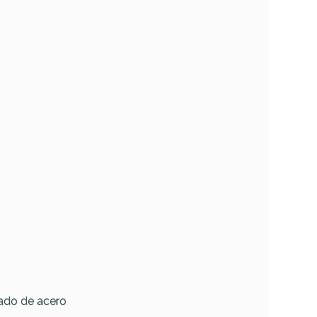
eado de acero