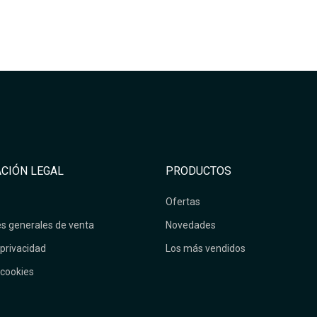
CIÓN LEGAL
PRODUCTOS
Ofertas
s generales de venta
Novedades
 privacidad
Los más vendidos
 cookies