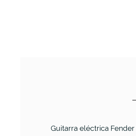
Guitarra eléctrica Fende