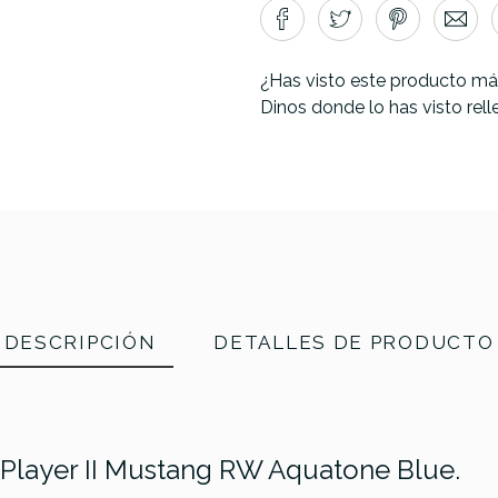
¿Has visto este producto má
Dinos donde lo has visto rel
DESCRIPCIÓN
DETALLES DE PRODUCTO
r Player II Mustang RW Aquatone Blue.