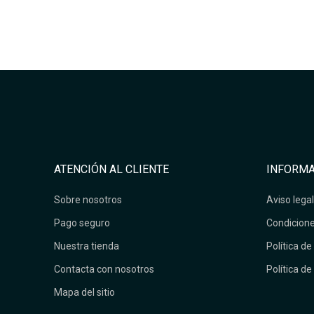
ATENCIÓN AL CLIENTE
INFORMA
Sobre nosotros
Aviso legal
Pago seguro
Condicione
Nuestra tienda
Política de
Contacta con nosotros
Política de
Mapa del sitio