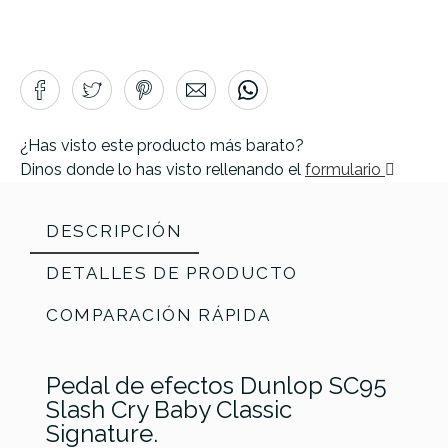
¿Has visto este producto más barato?
Dinos donde lo has visto rellenando el
formulario
DESCRIPCIÓN
DETALLES DE PRODUCTO
COMPARACIÓN RÁPIDA
Pedal de efectos Dunlop SC95
Slash Cry Baby Classic
Signature.