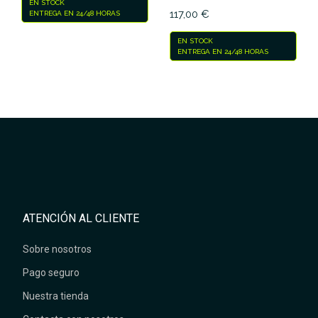
EN STOCK
117,00 €
ENTREGA EN 24/48 HORAS
EN STOCK
ENTREGA EN 24/48 HORAS
ATENCIÓN AL CLIENTE
Sobre nosotros
Pago seguro
Nuestra tienda