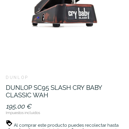
DUNLOP
DUNLOP SC95 SLASH CRY BABY
CLASSIC WAH
195,00 €
Impuestos incluidos
Al comprar este producto puedes recolectar hasta