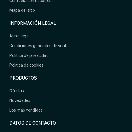
Contacta con nosotros
Mapa del sitio
INFORMACIÓN LEGAL
Aviso legal
Condiciones generales de venta
Política de privacidad
Política de cookies
PRODUCTOS
Ofertas
Novedades
Los más vendidos
DATOS DE CONTACTO