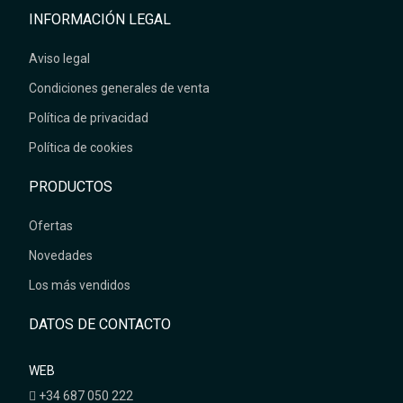
INFORMACIÓN LEGAL
Aviso legal
Condiciones generales de venta
Política de privacidad
Política de cookies
PRODUCTOS
Ofertas
Novedades
Los más vendidos
DATOS DE CONTACTO
WEB
+34 687 050 222