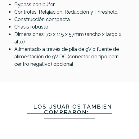
Bypass con búfer
Controles: Relajación, Reducción y Threshold
Construcción compacta
Chasis robusto
Dimensiones: 70 x 115 x 57mm (ancho x largo x
alto)
Alimentado a través de pila de 9V o fuente de
alimentación de 9V DC (conector de tipo barril -
centro negativo) opcional
LOS USUARIOS TAMBIÉN
COMPRARON: