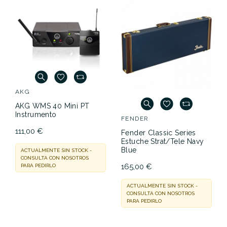
AKG
AKG WMS 40 Mini PT
Instrumento
FENDER
111,00 €
Fender Classic Series
Estuche Strat/Tele Navy
Blue
ACTUALMENTE SIN STOCK -
CONSULTA CON NOSOTROS
165,00 €
PARA PEDIRLO
ACTUALMENTE SIN STOCK -
CONSULTA CON NOSOTROS
PARA PEDIRLO