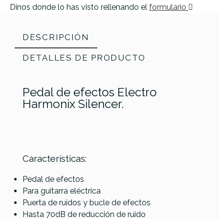
Dinos donde lo has visto rellenando el
formulario
DESCRIPCIÓN
DETALLES DE PRODUCTO
Pedal de efectos Electro
Harmonix Silencer.
Características:
Referencia
PEDAGUIELE068
Pedal de efectos
Para guitarra eléctrica
Puerta de ruidos y bucle de efectos
Hasta 70dB de reducción de ruido