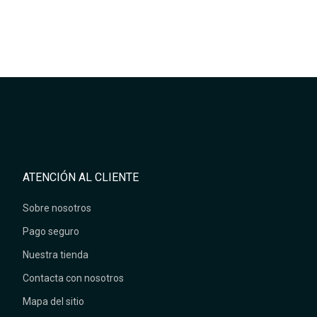
ATENCIÓN AL CLIENTE
Sobre nosotros
Pago seguro
Nuestra tienda
Contacta con nosotros
Mapa del sitio