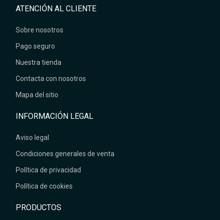
ATENCIÓN AL CLIENTE
Sobre nosotros
Pago seguro
Nuestra tienda
Contacta con nosotros
Mapa del sitio
INFORMACIÓN LEGAL
Aviso legal
Condiciones generales de venta
Política de privacidad
Política de cookies
PRODUCTOS