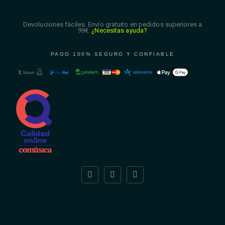
Devoluciones fáciles. Envío gratuito en pedidos superiores a
99€.
¿Necesitas ayuda?
PAGO 100% SEGURO Y CONFIABLE