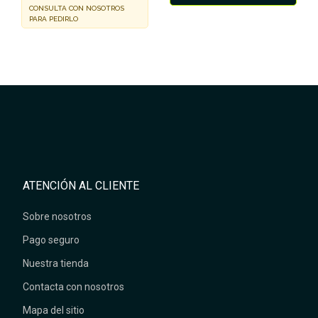
CONSULTA CON NOSOTROS
PARA PEDIRLO
ATENCIÓN AL CLIENTE
Sobre nosotros
Pago seguro
Nuestra tienda
Contacta con nosotros
Mapa del sitio