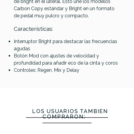
de bright en el lateral. Esto une los modelos
Carbon Copy estándar y Bright en un formato
de pedal muy pulcro y compacto.
Características:
Interruptor Bright para destacar las frecuencias
agudas
Botón Mod con ajustes de velocidad y
profundidad para añadir eco de la cinta y coros
Controles: Regen, Mix y Delay
LOS USUARIOS TAMBIÉN
COMPRARON: