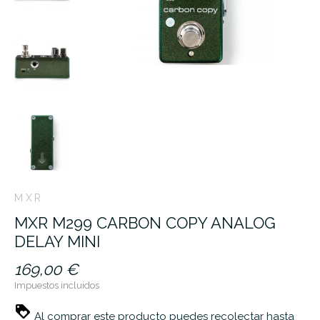
MXR
MXR M299 CARBON COPY ANALOG
DELAY MINI
169,00 €
Impuestos incluidos
Al comprar este producto puedes recolectar hasta