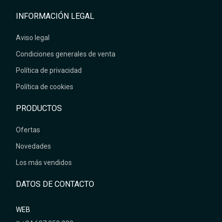
INFORMACIÓN LEGAL
Aviso legal
Condiciones generales de venta
Política de privacidad
Política de cookies
PRODUCTOS
Ofertas
Novedades
Los más vendidos
DATOS DE CONTACTO
WEB