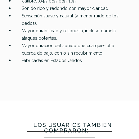
Calibre: .045. 065. 085. 105.
Sonido rico y redondo con mayor claridad.
Sensación suave y natural (y menor ruido de los
dedos).
Mayor durabilidad y respuesta, incluso durante
ataques potentes.
Mayor duración del sonido que cualquier otra
cuerda de bajo, con o sin recubrimiento.
Fabricadas en Estados Unidos.
LOS USUARIOS TAMBIÉN
COMPRARON: