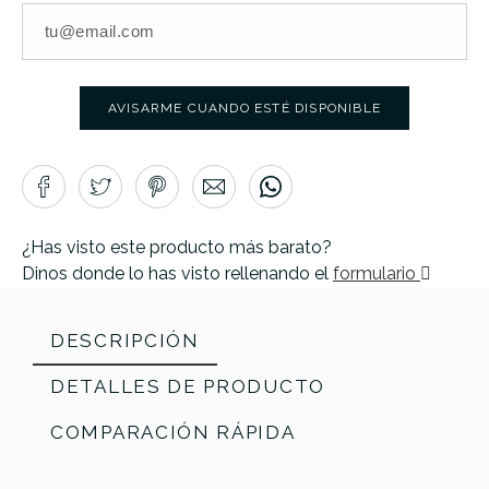
AVISARME CUANDO ESTÉ DISPONIBLE
¿Has visto este producto más barato?
Dinos donde lo has visto rellenando el
formulario
DESCRIPCIÓN
DETALLES DE PRODUCTO
COMPARACIÓN RÁPIDA