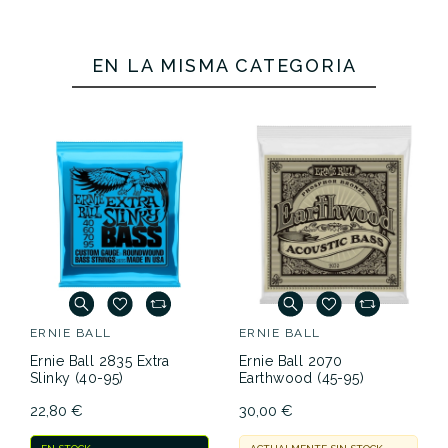
EN LA MISMA CATEGORÍA
ERNIE BALL
ERNIE BALL
Ernie Ball 2835 Extra
Ernie Ball 2070
Slinky (40-95)
Earthwood (45-95)
22,80 €
30,00 €