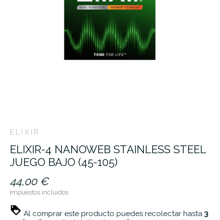
ELIXIR
ELIXIR-4 NANOWEB STAINLESS STEEL
JUEGO BAJO (45-105)
44,00 €
Impuestos incluidos
Al comprar este producto puedes recolectar hasta
3