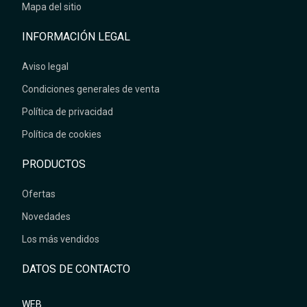
Mapa del sitio
INFORMACIÓN LEGAL
Aviso legal
Condiciones generales de venta
Política de privacidad
Política de cookies
PRODUCTOS
Ofertas
Novedades
Los más vendidos
DATOS DE CONTACTO
WEB