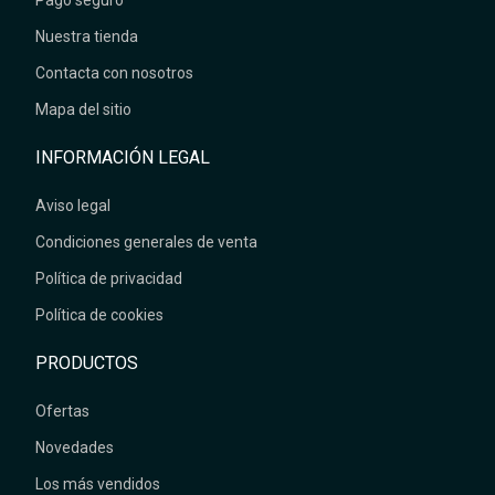
Nuestra tienda
Contacta con nosotros
Mapa del sitio
INFORMACIÓN LEGAL
Aviso legal
Condiciones generales de venta
Política de privacidad
Política de cookies
PRODUCTOS
Ofertas
Novedades
Los más vendidos