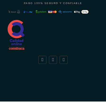
PAGO 100% SEGURO Y CONFIABLE