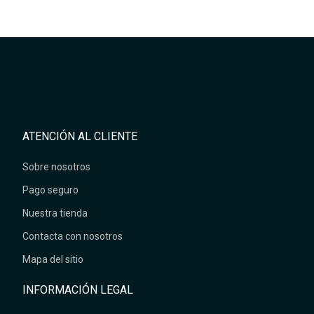
ATENCIÓN AL CLIENTE
Sobre nosotros
Pago seguro
Nuestra tienda
Contacta con nosotros
Mapa del sitio
INFORMACIÓN LEGAL