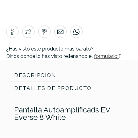
¿Has visto este producto más barato?
Dinos donde lo has visto rellenando el
formulario
DESCRIPCIÓN
DETALLES DE PRODUCTO
Pantalla Autoamplificads EV
Everse 8 White