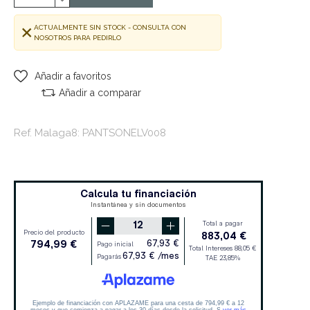
ACTUALMENTE SIN STOCK - CONSULTA CON
NOSOTROS PARA PEDIRLO
Añadir a favoritos
Añadir a comparar
Ref. Malaga8: PANTSONELV008