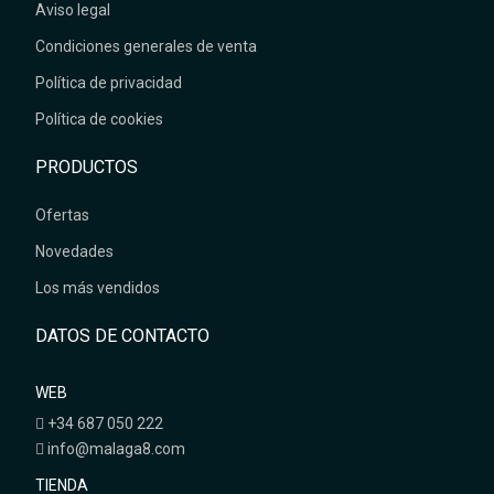
Aviso legal
Condiciones generales de venta
Política de privacidad
Política de cookies
PRODUCTOS
Ofertas
Novedades
Los más vendidos
DATOS DE CONTACTO
WEB
+34 687 050 222
info@malaga8.com
TIENDA