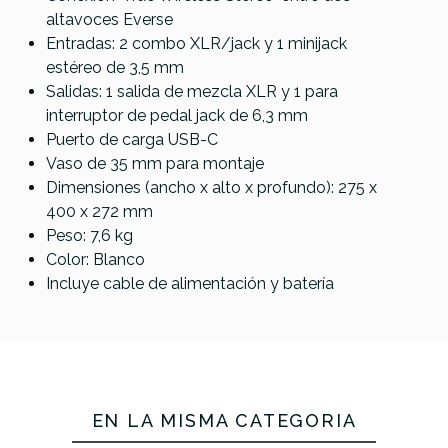
altavoces Everse
Entradas: 2 combo XLR/jack y 1 minijack
estéreo de 3,5 mm
Salidas: 1 salida de mezcla XLR y 1 para
interruptor de pedal jack de 6,3 mm
Puerto de carga USB-C
Vaso de 35 mm para montaje
Dimensiones (ancho x alto x profundo): 275 x
400 x 272 mm
Peso: 7,6 kg
Color: Blanco
Incluye cable de alimentación y batería
EN LA MISMA CATEGORÍA