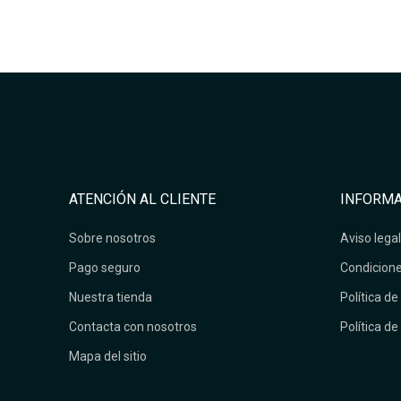
ATENCIÓN AL CLIENTE
INFORMA
Sobre nosotros
Aviso legal
Pago seguro
Condicione
Nuestra tienda
Política de
Contacta con nosotros
Política de
Mapa del sitio