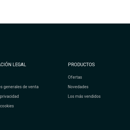
CIÓN LEGAL
PRODUCTOS
Ofertas
s generales de venta
Novedades
 privacidad
Los más vendidos
 cookies