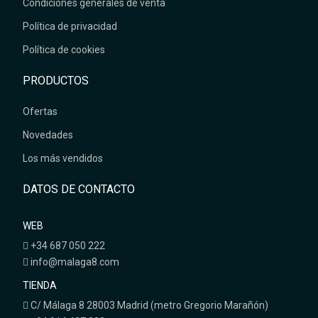
Condiciones generales de venta
Política de privacidad
Política de cookies
PRODUCTOS
Ofertas
Novedades
Los más vendidos
DATOS DE CONTACTO
WEB
+34 687 050 222
info@malaga8.com
TIENDA
C/ Málaga 8 28003 Madrid (metro Gregorio Marañón)