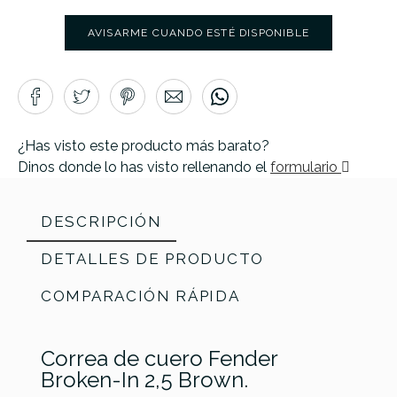
AVISARME CUANDO ESTÉ DISPONIBLE
¿Has visto este producto más barato?
Dinos donde lo has visto rellenando el
formulario
DESCRIPCIÓN
DETALLES DE PRODUCTO
COMPARACIÓN RÁPIDA
Correa de cuero Fender
Broken-In 2,5 Brown.