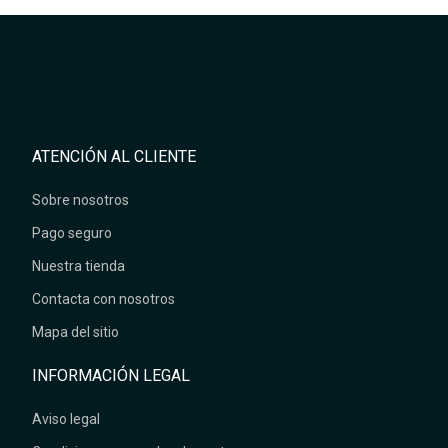
ATENCIÓN AL CLIENTE
Sobre nosotros
Pago seguro
Nuestra tienda
Contacta con nosotros
Mapa del sitio
INFORMACIÓN LEGAL
Aviso legal