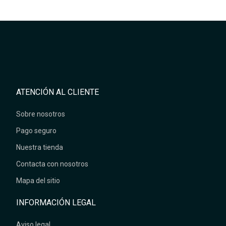
ATENCIÓN AL CLIENTE
Sobre nosotros
Pago seguro
Nuestra tienda
Contacta con nosotros
Mapa del sitio
INFORMACIÓN LEGAL
Aviso legal