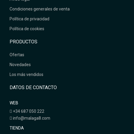
Condiciones generales de venta
Política de privacidad
Política de cookies
PRODUCTOS
Ofertas
Novedades
Los más vendidos
DATOS DE CONTACTO
WEB
+34 687 050 222
info@malaga8.com
TIENDA