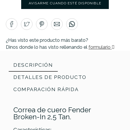
AVISARME CUANDO ESTÉ DISPONIBLE
¿Has visto este producto más barato?
Dinos donde lo has visto rellenando el
formulario
DESCRIPCIÓN
DETALLES DE PRODUCTO
COMPARACIÓN RÁPIDA
Correa de cuero Fender
Broken-In 2,5 Tan.
Características: