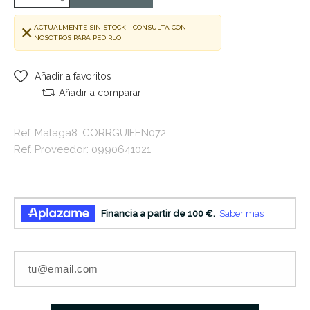
ACTUALMENTE SIN STOCK - CONSULTA CON
NOSOTROS PARA PEDIRLO
Añadir a favoritos
Añadir a comparar
Ref. Malaga8: CORRGUIFEN072
Ref. Proveedor: 0990641021